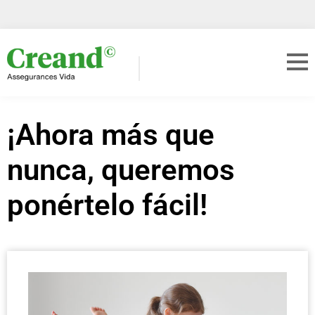
¡Ahora más que
nunca, queremos
ponértelo fácil!