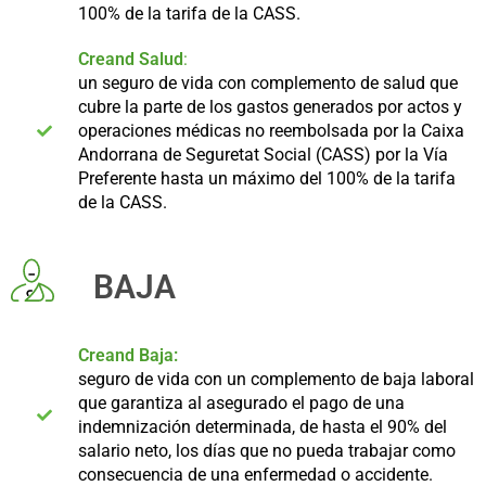
100% de la tarifa de la CASS.
Creand Salud
:
un seguro de vida con complemento de salud que
cubre la parte de los gastos generados por actos y
operaciones médicas no reembolsada por la Caixa
Andorrana de Seguretat Social (CASS) por la Vía
Preferente hasta un máximo del 100% de la tarifa
de la CASS.
BAJA
Creand Baja:
seguro de vida con un complemento de baja laboral
que garantiza al asegurado el pago de una
indemnización determinada, de hasta el 90% del
salario neto, los días que no pueda trabajar como
consecuencia de una enfermedad o accidente.