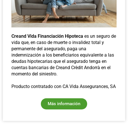
Creand Vida Financiación Hipoteca
es un seguro de
vida que, en caso de muerte o invalidez total y
permanente del asegurado, paga una
indemnización a los beneficiarios equivalente a las
deudas hipotecarias que el asegurado tenga en
cuentas bancarias de Creand Crèdit Andorrà en el
momento del siniestro.
Producto contratado con CA Vida Assegurances, SA
Más información