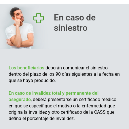
En caso de
siniestro
Los beneficiarios
deberán comunicar el siniestro
dentro del plazo de los 90 días siguientes a la fecha en
que se haya producido.
En caso de invalidez total y permanente del
asegurado
, deberá presentarse un certificado médico
en que se especifique el motivo o la enfermedad que
origina la invalidez y otro certificado de la CASS que
defina el porcentaje de invalidez.