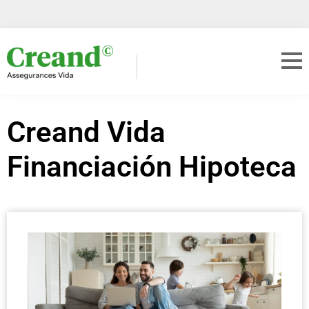
Creand Vida
Financiación Hipoteca