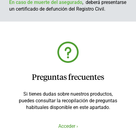
En caso de muerte del asegurado
, deberá presentarse
un certificado de defunción del Registro Civil.
Preguntas frecuentes
Si tienes dudas sobre nuestros productos,
puedes consultar la recopilación de preguntas
habituales disponible en este apartado.
Acceder ›