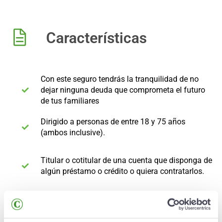
Características
Con este seguro tendrás la tranquilidad de no
dejar ninguna deuda que comprometa el futuro
de tus familiares
Dirigido a personas de entre 18 y 75 años
(ambos inclusive).
Titular o cotitular de una cuenta que disponga de
algún préstamo o crédito o quiera contratarlos.