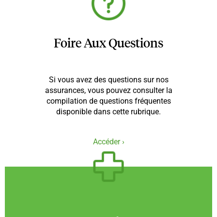
Foire Aux Questions
Si vous avez des questions sur nos
assurances, vous pouvez consulter la
compilation de questions fréquentes
disponible dans cette rubrique.
Accéder ›