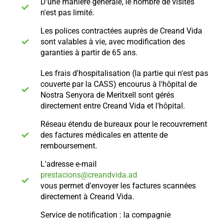
D'une manière générale, le nombre de visites
n'est pas limité.
Les polices contractées auprès de Creand Vida
sont valables à vie, avec modification des
garanties à partir de 65 ans.
Les frais d'hospitalisation (la partie qui n'est pas
couverte par la CASS) encourus à l'hôpital de
Nostra Senyora de Meritxell sont gérés
directement entre Creand Vida et l'hôpital.
Réseau étendu de bureaux pour le recouvrement
des factures médicales en attente de
remboursement.
L'adresse e-mail
prestacions@creandvida.ad
vous permet d'envoyer les factures scannées
directement à Creand Vida.
Service de notification : la compagnie