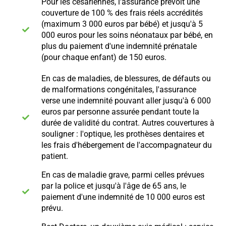
Pour les césariennes, l'assurance prévoit une
couverture de 100 % des frais réels accrédités
(maximum 3 000 euros par bébé) et jusqu'à 5
000 euros pour les soins néonataux par bébé, en
plus du paiement d'une indemnité prénatale
(pour chaque enfant) de 150 euros.
En cas de maladies, de blessures, de défauts ou
de malformations congénitales, l'assurance
verse une indemnité pouvant aller jusqu'à 6 000
euros par personne assurée pendant toute la
durée de validité du contrat. Autres couvertures à
souligner : l'optique, les prothèses dentaires et
les frais d'hébergement de l'accompagnateur du
patient.
En cas de maladie grave, parmi celles prévues
par la police et jusqu'à l'âge de 65 ans, le
paiement d'une indemnité de 10 000 euros est
prévu.