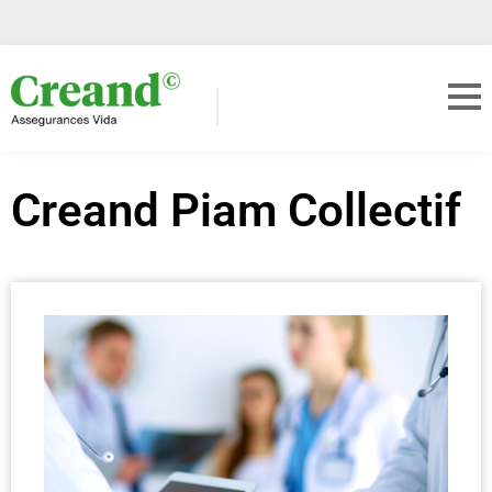
Creand Piam Collectif