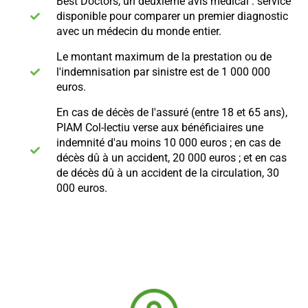
Best Doctors, un deuxième avis médical : service
disponible pour comparer un premier diagnostic
avec un médecin du monde entier.
Le montant maximum de la prestation ou de
l'indemnisation par sinistre est de 1 000 000
euros.
En cas de décès de l'assuré (entre 18 et 65 ans),
PIAM Col-lectiu verse aux bénéficiaires une
indemnité d'au moins 10 000 euros ; en cas de
décès dû à un accident, 20 000 euros ; et en cas
de décès dû à un accident de la circulation, 30
000 euros.