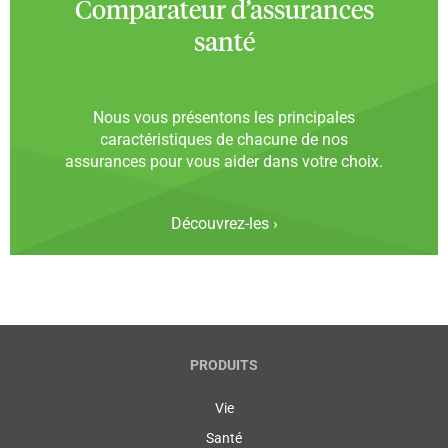
Comparateur d’assurances
santé
Nous vous présentons les principales
caractéristiques de chacune de nos
assurances pour vous aider dans votre choix.
Découvrez-les ›
PRODUITS
Vie
Santé