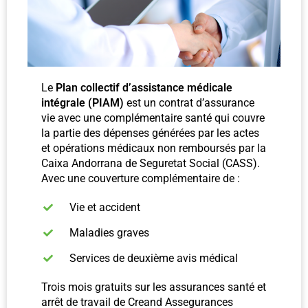
Le
Plan collectif d’assistance médicale
intégrale (PIAM)
est un contrat d’assurance
vie avec une complémentaire santé qui couvre
la partie des dépenses générées par les actes
et opérations médicaux non remboursés par la
Caixa Andorrana de Seguretat Social (CASS).
Avec une couverture complémentaire de :
Vie et accident
Maladies graves
Services de deuxième avis médical
Trois mois gratuits sur les assurances santé et
arrêt de travail de Creand Assegurances