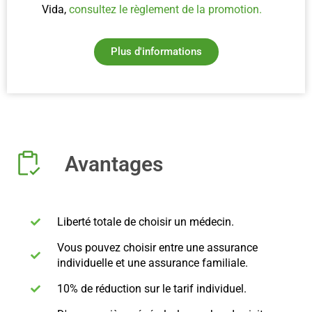
Vida,
consultez le règlement de la promotion.
Plus d'informations
Avantages
Liberté totale de choisir un médecin.
Vous pouvez choisir entre une assurance
individuelle et une assurance familiale.
10% de réduction sur le tarif individuel.