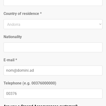
Country of residence
*
Nationality
E-mail
*
Telephone (e.g. 00376000000)